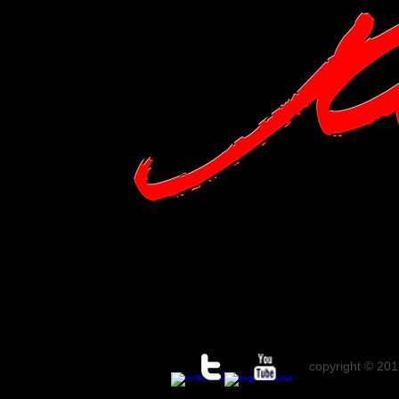
copyright © 201